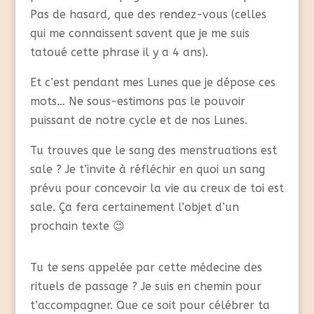
Pas de hasard, que des rendez-vous (celles
qui me connaissent savent que je me suis
tatoué cette phrase il y a 4 ans).
Et c’est pendant mes Lunes que je dépose ces
mots… Ne sous-estimons pas le pouvoir
puissant de notre cycle et de nos Lunes.
Tu trouves que le sang des menstruations est
sale ? Je t’invite à réfléchir en quoi un sang
prévu pour concevoir la vie au creux de toi est
sale. Ça fera certainement l’objet d’un
prochain texte 😉
Tu te sens appelée par cette médecine des
rituels de passage ? Je suis en chemin pour
t’accompagner. Que ce soit pour célébrer ta