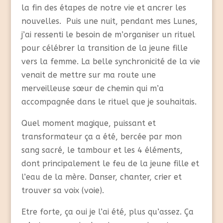
la fin des étapes de notre vie et ancrer les
nouvelles. Puis une nuit, pendant mes Lunes,
j’ai ressenti le besoin de m’organiser un rituel
pour célébrer la transition de la jeune fille
vers la femme. La belle synchronicité de la vie
venait de mettre sur ma route une
merveilleuse sœur de chemin qui m’a
accompagnée dans le rituel que je souhaitais.
Quel moment magique, puissant et
transformateur ça a été, bercée par mon
sang sacré, le tambour et les 4 éléments,
dont principalement le feu de la jeune fille et
l’eau de la mère. Danser, chanter, crier et
trouver sa voix (voie).
Etre forte, ça oui je l’ai été, plus qu’assez. Ça