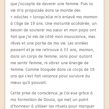
que j’accepte de devenir une femme. Puis la
vie m’a propulsée dans le monde des
« adultes » lorsqu’elle m’a enlevé ma maman
à l’âge de 19 ans. Une maturité accélérée, un
besoin de soutenir ma sœur et mon papa ont
fait que j’ai mis de côté mon insouciance, mes
rêves et une partie de ma vie. Les années
passent et je me retrouve à 33 ans, maman,
dans un corps de femme, sans pour autant
me sentir femme, ni vibrer une énergie de
femme. Comme bloquée dans ce corps de 19
ans qui s’est fait violence pour survivre du
mieux qu’il pouvait.
Cette prise de conscience, je l’ai eue grâce à
ma formation de Doula, qui met un point
d’honneur à utiliser les rituels pour marquer