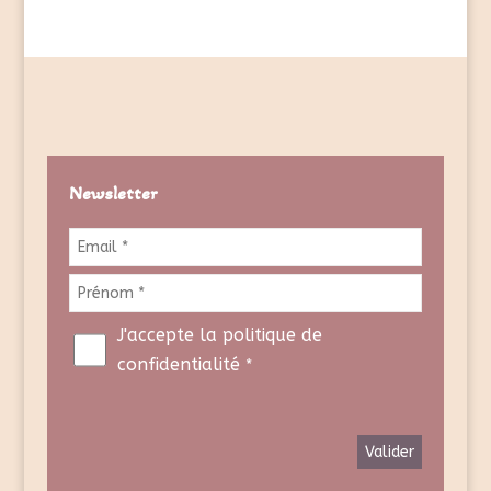
Newsletter
J'accepte la politique de
confidentialité
*