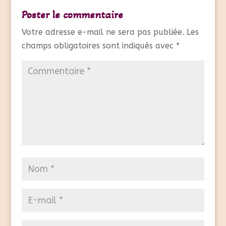
Poster le commentaire
Votre adresse e-mail ne sera pas publiée.
Les
champs obligatoires sont indiqués avec
*