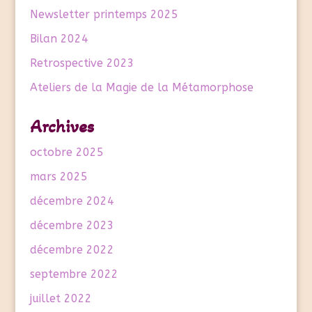
v
Newsletter printemps 2025
e
Bilan 2024
:
Retrospective 2023
Ateliers de la Magie de la Métamorphose
Archives
octobre 2025
mars 2025
décembre 2024
décembre 2023
décembre 2022
septembre 2022
juillet 2022