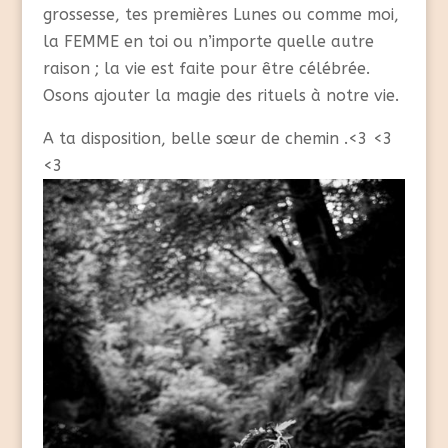
grossesse, tes premières Lunes ou comme moi,
la FEMME en toi ou n’importe quelle autre
raison ; la vie est faite pour être célébrée.
Osons ajouter la magie des rituels à notre vie.
A ta disposition, belle sœur de chemin .<3 <3
<3