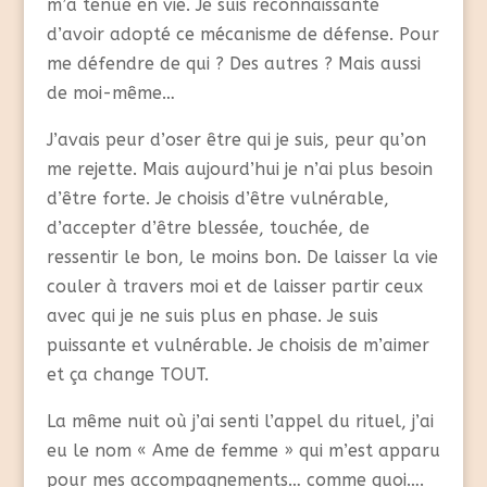
m’a tenue en vie. Je suis reconnaissante
d’avoir adopté ce mécanisme de défense. Pour
me défendre de qui ? Des autres ? Mais aussi
de moi-même…
J’avais peur d’oser être qui je suis, peur qu’on
me rejette. Mais aujourd’hui je n’ai plus besoin
d’être forte. Je choisis d’être vulnérable,
d’accepter d’être blessée, touchée, de
ressentir le bon, le moins bon. De laisser la vie
couler à travers moi et de laisser partir ceux
avec qui je ne suis plus en phase. Je suis
puissante et vulnérable. Je choisis de m’aimer
et ça change TOUT.
La même nuit où j’ai senti l’appel du rituel, j’ai
eu le nom « Ame de femme » qui m’est apparu
pour mes accompagnements… comme quoi….