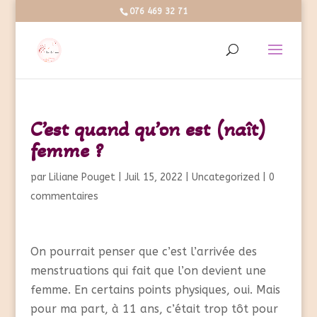
076 469 32 71
C’est quand qu’on est (naît)
femme ?
par
Liliane Pouget
|
Juil 15, 2022
|
Uncategorized
|
0
commentaires
On pourrait penser que c’est l’arrivée des
menstruations qui fait que l’on devient une
femme. En certains points physiques, oui. Mais
pour ma part, à 11 ans, c’était trop tôt pour