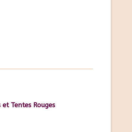
 et Tentes Rouges