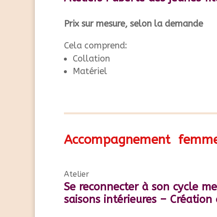
Prix sur mesure, selon la demande
Cela comprend:
Collation
Matériel
Accompagnement femm
Atelier
Se reconnecter à son cycle me
saisons intérieures – Création