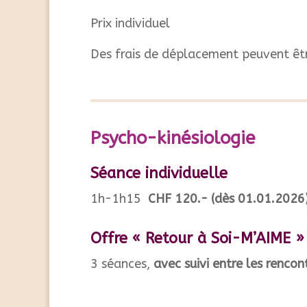
Prix individuel
Des frais de déplacement peuvent êtr
Psycho-kinésiologie
Séance individuelle
1h-1h15
CHF 120.- (dès 01.01.2026
Offre « Retour à Soi-M’AIME »
3 séances,
avec suivi entre les rencon