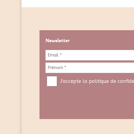
Newsletter
J'accepte la politique de confid