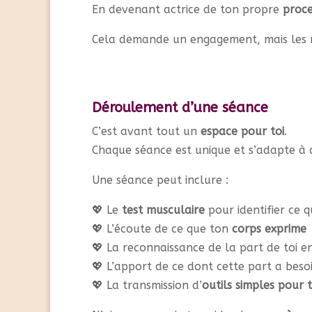
En devenant actrice de ton propre
proce
Cela demande un engagement, mais les 
Déroulement d’une séance
C’est avant tout un
espace pour toi
.
Chaque séance est unique et s’adapte à c
Une séance peut inclure :
💖 Le
test musculaire
pour identifier ce q
💖 L’écoute de ce que ton
corps exprime
💖 La reconnaissance de la part de toi e
💖 L’apport de ce dont cette part a beso
💖 La transmission d’
outils simples pour 