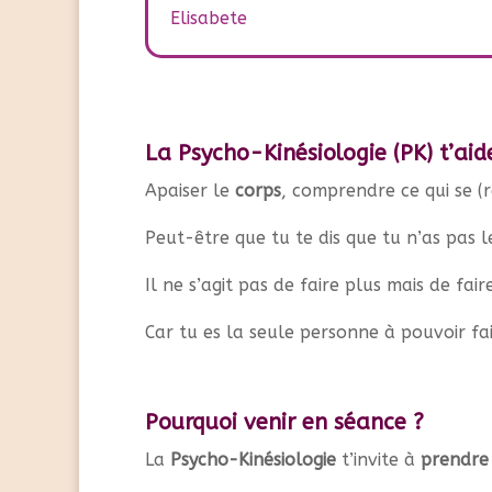
Elisabete
La Psycho-Kinésiologie (PK) t’ai
Apaiser le
corps
, comprendre ce qui se (
Peut-être que tu te dis que tu n’as pas 
Il ne s’agit pas de faire plus mais de fair
Car tu es la seule personne à pouvoir fa
Pourquoi venir en séance ?
La
Psycho-Kinésiologie
t’invite à
prendre 