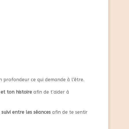
n profondeur ce qui demande à l’être.
et ton histoire
afin de t’aider à
n
suivi entre les séances
afin de te sentir